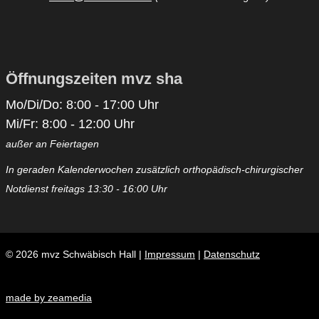
Öffnungszeiten mvz sha
Mo/Di/Do: 8:00 - 17:00 Uhr
Mi/Fr: 8:00 - 12:00 Uhr
außer an Feiertagen
In geraden Kalenderwochen zusätzlich orthopädisch-chirurgischer
Notdienst freitags 13:30 - 16:00 Uhr
©
2026 mvz Schwäbisch Hall |
Impressum
|
Datenschutz
made by zeamedia