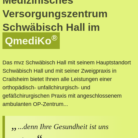
Medizinisches
Versorgungszentrum
Schwäbisch Hall im
®
QmediKo
Das mvz Schwäbisch Hall mit seinem Hauptstandort
Schwäbisch Hall und mit seiner Zweigpraxis in
Crailsheim bietet Ihnen alle Leistungen einer
orthopädisch- unfallchirurgisch- und
gefäßchirurgischen Praxis mit angeschlossenem
ambulanten OP-Zentrum...
...denn Ihre Gesundheit ist uns