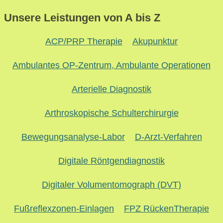
Unsere Leistungen von A bis Z
ACP/PRP Therapie
Akupunktur
Ambulantes OP-Zentrum, Ambulante Operationen
Arterielle Diagnostik
Arthroskopische Schulterchirurgie
Bewegungsanalyse-Labor
D-Arzt-Verfahren
Digitale Röntgendiagnostik
Digitaler Volumentomograph (DVT)
Fußreflexzonen-Einlagen
FPZ RückenTherapie