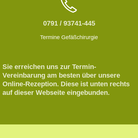
0791 / 93741-445
Termine Gefäßchirurgie
Sie erreichen uns zur Termin-
Vereinbarung am besten über unsere
Online-Rezeption. Diese ist unten rechts
auf dieser Webseite eingebunden.