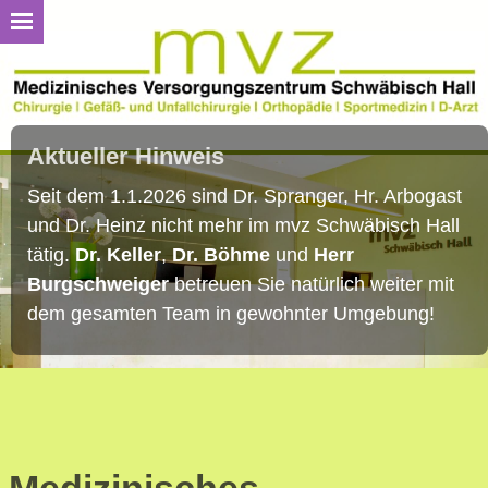
Aktueller Hinweis
Seit dem 1.1.2026 sind Dr. Spranger, Hr. Arbogast
und Dr. Heinz nicht mehr im mvz Schwäbisch Hall
tätig.
Dr. Keller
,
Dr. Böhme
und
Herr
Burgschweiger
betreuen Sie natürlich weiter mit
dem gesamten Team in gewohnter Umgebung!