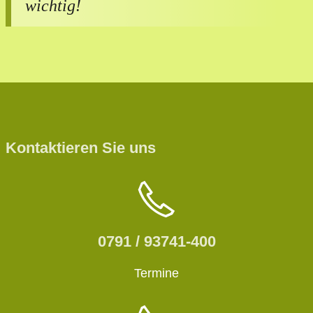
wichtig!
Kontaktieren Sie uns
0791 / 93741-400
Termine