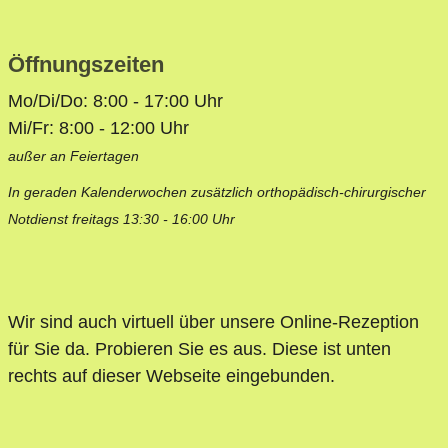
Öffnungszeiten
Mo/Di/Do: 8:00 - 17:00 Uhr
Mi/Fr: 8:00 - 12:00 Uhr
außer an Feiertagen
In geraden Kalenderwochen zusätzlich orthopädisch-chirurgischer
Notdienst freitags 13:30 - 16:00 Uhr
Wir sind auch virtuell über unsere Online-Rezeption
für Sie da. Probieren Sie es aus. Diese ist unten
rechts auf dieser Webseite eingebunden.