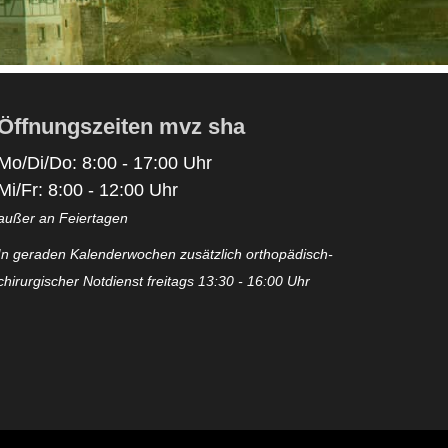
Öffnungszeiten mvz sha
Mo/Di/Do: 8:00 - 17:00 Uhr
Mi/Fr: 8:00 - 12:00 Uhr
außer an Feiertagen
In geraden Kalenderwochen zusätzlich orthopädisch-
chirurgischer Notdienst freitags 13:30 - 16:00 Uhr