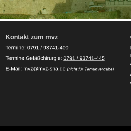
Kontakt zum mvz
Termine:
0791 / 93741-400
Termine Gefäßchirurgie:
0791 / 93741-445
E-Mail:
mvz@mvz-sha.de
(nicht für Terminvergabe)