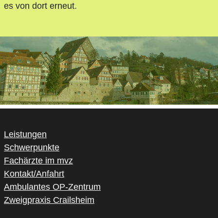
es von dort erneut.
Leistungen
Schwerpunkte
Fachärzte im mvz
Kontakt/Anfahrt
Ambulantes OP-Zentrum
Zweigpraxis Crailsheim