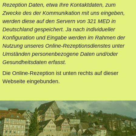
Rezeption Daten, etwa Ihre Kontaktdaten, zum
Zwecke des der Kommunikation mit uns eingeben,
werden diese auf den Servern von 321 MED in
Deutschland gespeichert. Ja nach individueller
Konfiguration und Eingabe werden im Rahmen der
Nutzung unseres Online-Rezeptionsdienstes unter
Umständen personenbezogene Daten und/oder
Gesundheitsdaten erfasst.
Die Online-Rezeption ist unten rechts auf dieser
Webseite eingebunden.