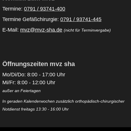
Termine:
0791 / 93741-400
Termine Gefäßchirurgie:
0791 / 93741-445
E-Mail:
mvz@mvz-sha.de
(nicht für Terminvergabe)
Öffnungszeiten mvz sha
Mo/Di/Do: 8:00 - 17:00 Uhr
Mi/Fr: 8:00 - 12:00 Uhr
außer an Feiertagen
In geraden Kalenderwochen zusätzlich orthopädisch-chirurgischer
Notdienst freitags 13:30 - 16:00 Uhr