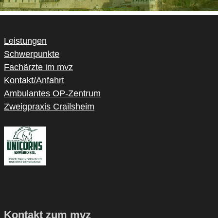
Leistungen
Schwerpunkte
Fachärzte im mvz
Kontakt/Anfahrt
Ambulantes OP-Zentrum
Zweigpraxis Crailsheim
Kontakt zum mvz