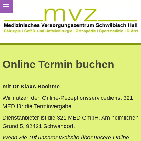
Online Termin buchen
mit Dr Klaus Boehme
Wir nutzen den Online-Rezeptionsservicedienst 321
MED für die Terminvergabe.
Dienstanbieter ist die 321 MED GmbH, Am heimlichen
Grund 5, 92421 Schwandorf.
Wenn Sie auf unserer Website über unsere Online-